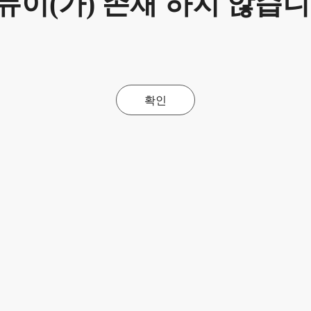
뉴이(가) 존재 하지 않습니